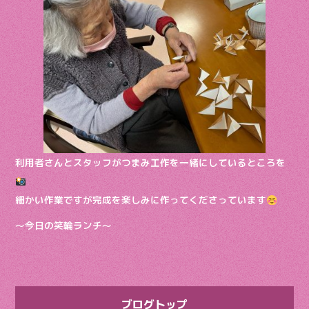
利用者さんとスタッフがつまみ工作を一緒にしているところを
細かい作業ですが完成を楽しみに作ってくださっています
〜今日の笑輪ランチ〜
ブログトップ