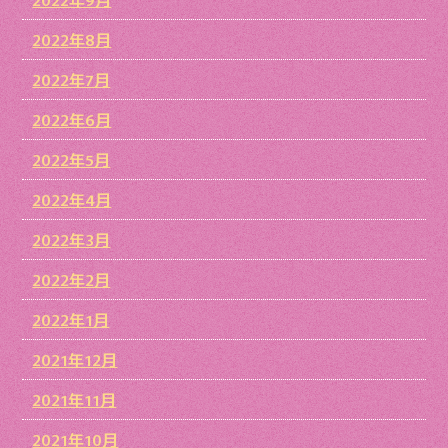
2022年8月
2022年7月
2022年6月
2022年5月
2022年4月
2022年3月
2022年2月
2022年1月
2021年12月
2021年11月
2021年10月