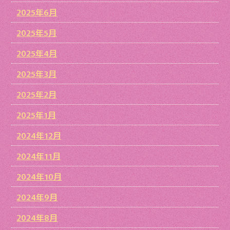
2025年6月
2025年5月
2025年4月
2025年3月
2025年2月
2025年1月
2024年12月
2024年11月
2024年10月
2024年9月
2024年8月