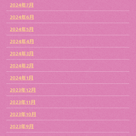
2024年7月
2024年6月
2024年5月
2024年4月
2024年3月
2024年2月
2024年1月
2023年12月
2023年11月
2023年10月
2023年9月