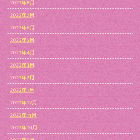
2023年8月
2023年7月
2023年6月
2023年5月
2023年4月
2023年3月
2023年2月
2023年1月
2022年12月
2022年11月
2022年10月
2022年9月