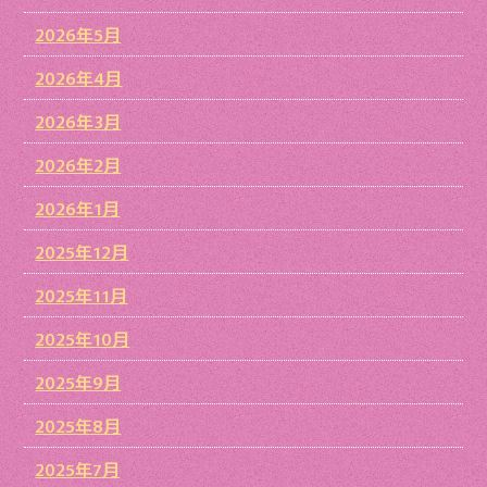
2026年5月
2026年4月
2026年3月
2026年2月
2026年1月
2025年12月
2025年11月
2025年10月
2025年9月
2025年8月
2025年7月