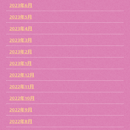
2023年6月
2023年5月
2023年4月
2023年3月
2023年2月
2023年1月
2022年12月
2022年11月
2022年10月
2022年9月
2022年8月