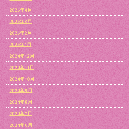
2025年4月
2025年3月
2025年2月
2025年1月
2024年12月
2024年11月
2024年10月
2024年9月
2024年8月
2024年7月
2024年6月