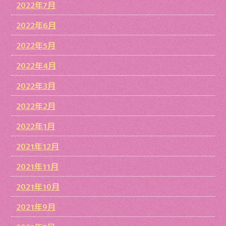
2022年7月
2022年6月
2022年5月
2022年4月
2022年3月
2022年2月
2022年1月
2021年12月
2021年11月
2021年10月
2021年9月