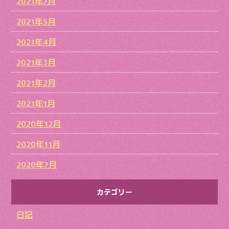
2021年7月
2021年5月
2021年4月
2021年3月
2021年2月
2021年1月
2020年12月
2020年11月
2020年7月
カテゴリー
日記