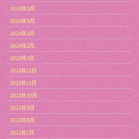
2024年5月
2024年4月
2024年3月
2024年2月
2024年1月
2023年12月
2023年11月
2023年10月
2023年9月
2023年8月
2023年7月