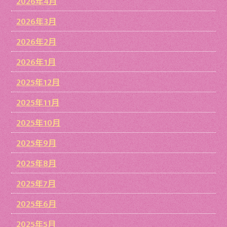
2026年4月
2026年3月
2026年2月
2026年1月
2025年12月
2025年11月
2025年10月
2025年9月
2025年8月
2025年7月
2025年6月
2025年5月