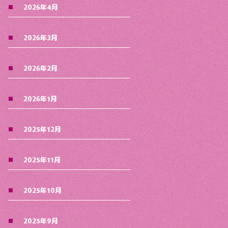
2026年4月
2026年3月
2026年2月
2026年1月
2025年12月
2025年11月
2025年10月
2025年9月