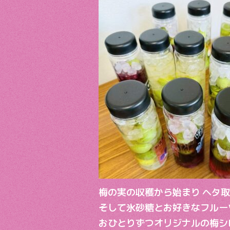
梅の実の収穫から始まり ヘタ
そして氷砂糖とお好きなフルー
おひとりずつオリジナルの梅シ