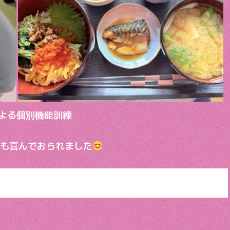
よる個別機能訓練
ても喜んでおられました