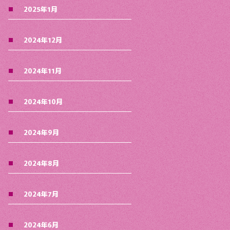
2025年1月
2024年12月
2024年11月
2024年10月
2024年9月
2024年8月
2024年7月
2024年6月