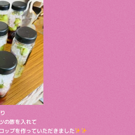
取り
ツの酢を入れて
ロップを作っていただきました