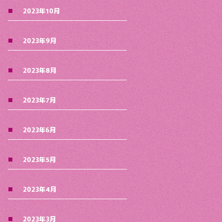
2023年10月
2023年9月
2023年8月
2023年7月
2023年6月
2023年5月
2023年4月
2023年3月