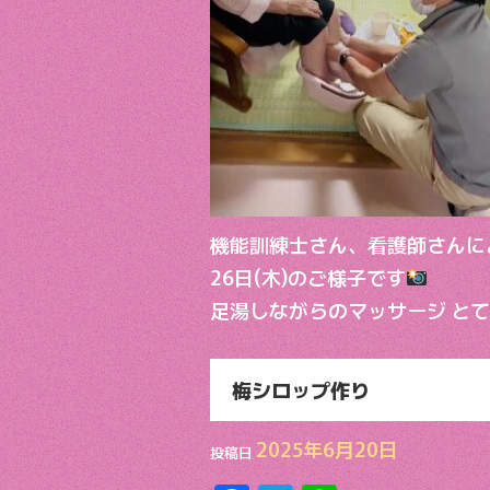
機能訓練士さん、看護師さんに
26日(木)のご様子です
足湯しながらのマッサージ と
梅シロップ作り
2025年6月20日
投稿日