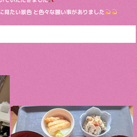
に見たい景色 と色々な願い事がありました