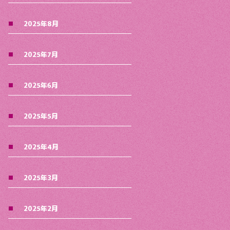
2025年8月
2025年7月
2025年6月
2025年5月
2025年4月
2025年3月
2025年2月