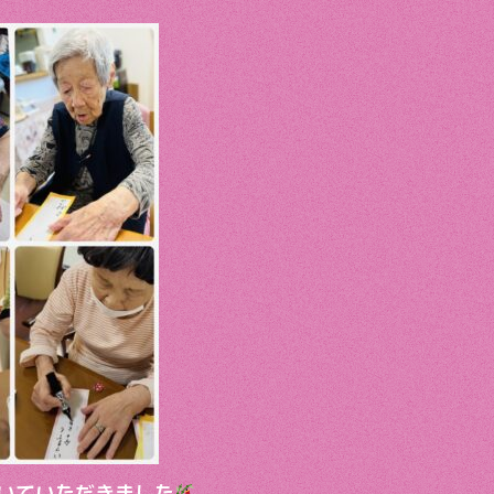
いていただきました