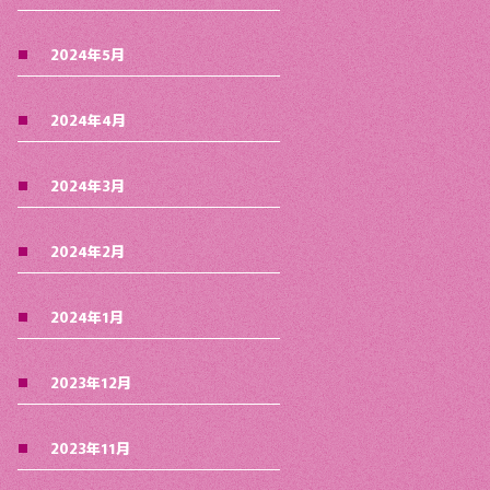
2024年5月
2024年4月
2024年3月
2024年2月
2024年1月
2023年12月
2023年11月