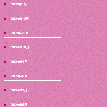
2025年1月
2024年12月
2024年11月
2024年10月
2024年9月
2024年8月
2024年7月
2024年6月