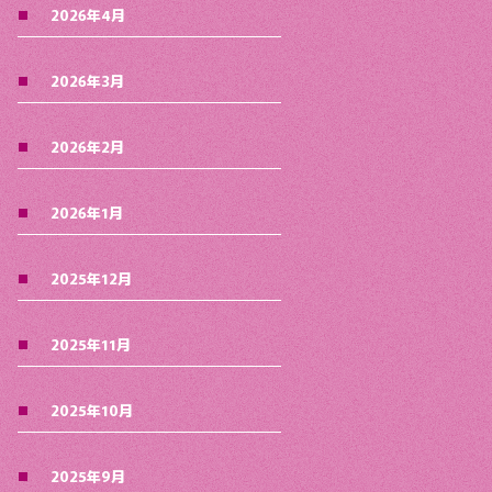
2026年4月
2026年3月
2026年2月
2026年1月
2025年12月
2025年11月
2025年10月
2025年9月