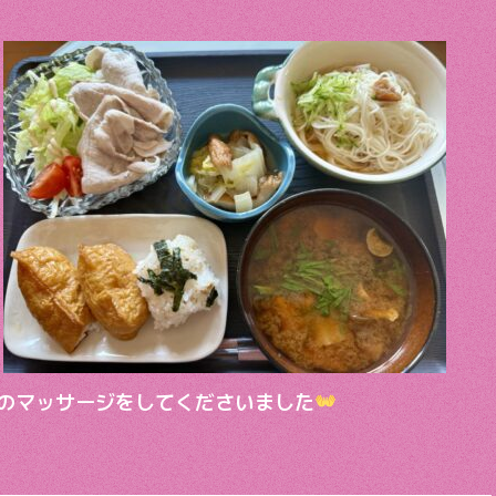
のマッサージをしてくださいました