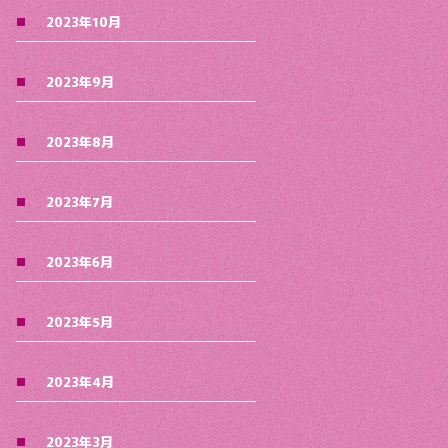
2023年10月
2023年9月
2023年8月
2023年7月
2023年6月
2023年5月
2023年4月
2023年3月