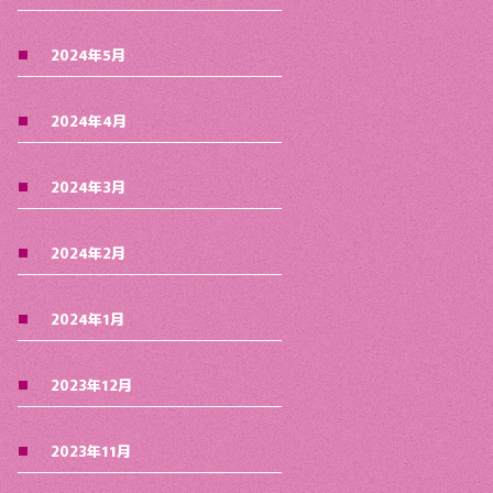
2024年5月
2024年4月
2024年3月
2024年2月
2024年1月
2023年12月
2023年11月