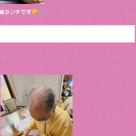
輪ランチです