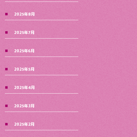
2025年8月
2025年7月
2025年6月
2025年5月
2025年4月
2025年3月
2025年2月