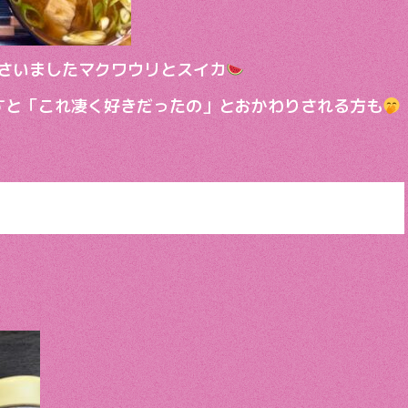
さいましたマクワウリとスイカ
すと「これ凄く好きだったの」とおかわりされる方も