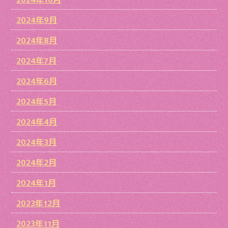
2024年9月
2024年8月
2024年7月
2024年6月
2024年5月
2024年4月
2024年3月
2024年2月
2024年1月
2023年12月
2023年11月