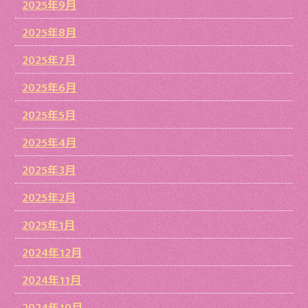
2025年9月
2025年8月
2025年7月
2025年6月
2025年5月
2025年4月
2025年3月
2025年2月
2025年1月
2024年12月
2024年11月
2024年10月