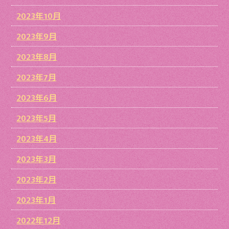
2023年10月
2023年9月
2023年8月
2023年7月
2023年6月
2023年5月
2023年4月
2023年3月
2023年2月
2023年1月
2022年12月