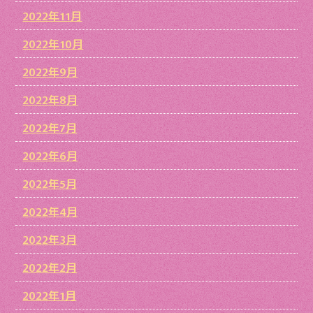
2022年11月
2022年10月
2022年9月
2022年8月
2022年7月
2022年6月
2022年5月
2022年4月
2022年3月
2022年2月
2022年1月