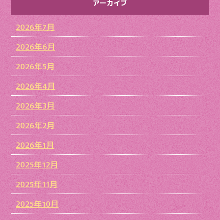
アーカイブ
2026年7月
2026年6月
2026年5月
2026年4月
2026年3月
2026年2月
2026年1月
2025年12月
2025年11月
2025年10月