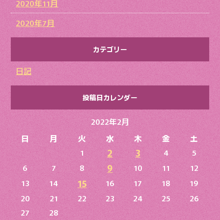
2020年11月
2020年7月
カテゴリー
日記
投稿日カレンダー
2022年2月
日
月
火
水
木
金
土
2
3
1
4
5
9
6
7
8
10
11
12
15
13
14
16
17
18
19
20
21
22
23
24
25
26
27
28