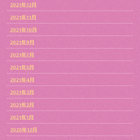
2021年12月
2021年11月
2021年10月
2021年9月
2021年7月
2021年5月
2021年4月
2021年3月
2021年2月
2021年1月
2020年12月