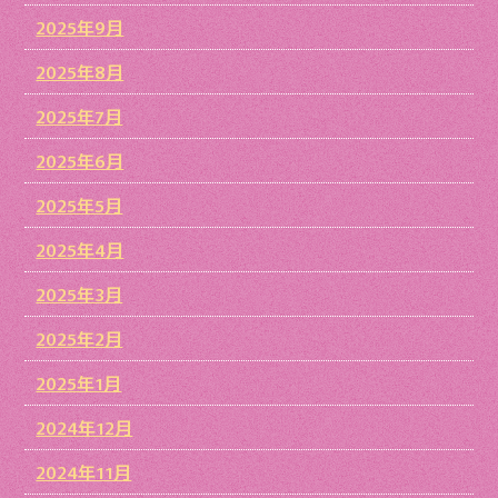
2025年9月
2025年8月
2025年7月
2025年6月
2025年5月
2025年4月
2025年3月
2025年2月
2025年1月
2024年12月
2024年11月