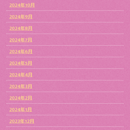
2024年10月
2024年9月
2024年8月
2024年7月
2024年6月
2024年5月
2024年4月
2024年3月
2024年2月
2024年1月
2023年12月