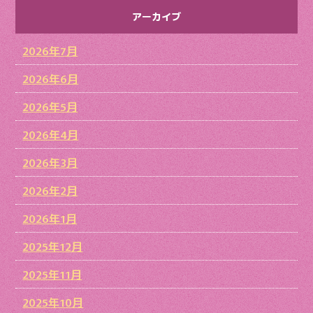
アーカイブ
2026年7月
2026年6月
2026年5月
2026年4月
2026年3月
2026年2月
2026年1月
2025年12月
2025年11月
2025年10月