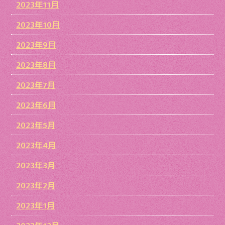
2023年11月
2023年10月
2023年9月
2023年8月
2023年7月
2023年6月
2023年5月
2023年4月
2023年3月
2023年2月
2023年1月