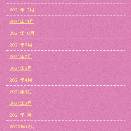
2021年12月
2021年11月
2021年10月
2021年9月
2021年7月
2021年5月
2021年4月
2021年3月
2021年2月
2021年1月
2020年12月