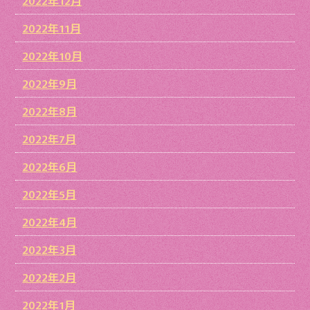
2022年12月
2022年11月
2022年10月
2022年9月
2022年8月
2022年7月
2022年6月
2022年5月
2022年4月
2022年3月
2022年2月
2022年1月