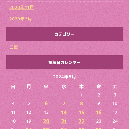
2020年11月
2020年7月
カテゴリー
日記
投稿日カレンダー
2024年8月
日
月
火
水
木
金
土
1
2
3
6
7
8
4
5
9
10
14
15
16
11
12
13
17
20
21
22
18
19
23
24