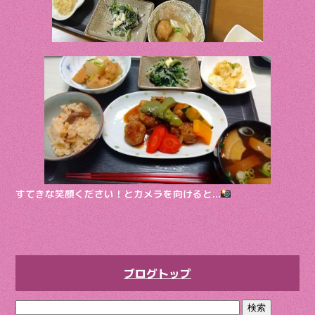
すてきな笑顔ください！とカメラを向けると…
ブログトップ