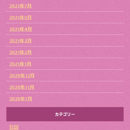
2021年7月
2021年5月
2021年4月
2021年3月
2021年2月
2021年1月
2020年12月
2020年11月
2020年7月
カテゴリー
日記