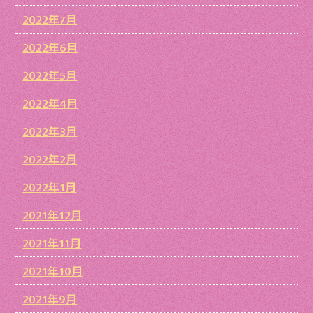
2022年7月
2022年6月
2022年5月
2022年4月
2022年3月
2022年2月
2022年1月
2021年12月
2021年11月
2021年10月
2021年9月