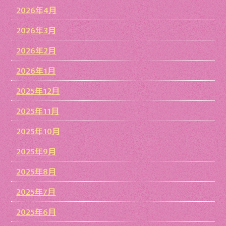
2026年4月
2026年3月
2026年2月
2026年1月
2025年12月
2025年11月
2025年10月
2025年9月
2025年8月
2025年7月
2025年6月