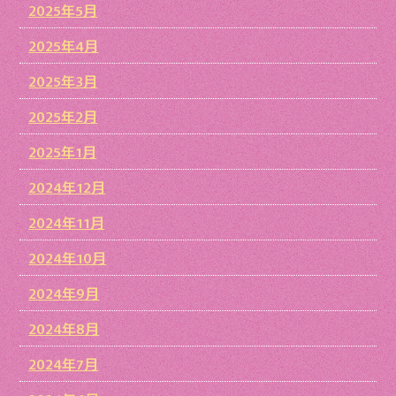
2025年5月
2025年4月
2025年3月
2025年2月
2025年1月
2024年12月
2024年11月
2024年10月
2024年9月
2024年8月
2024年7月