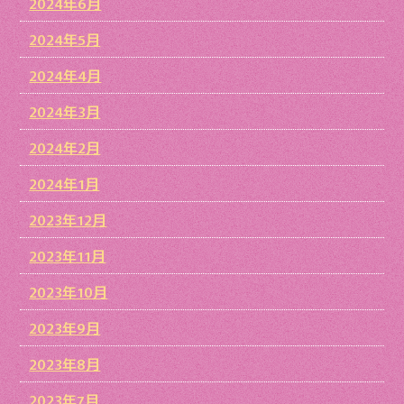
2024年6月
2024年5月
2024年4月
2024年3月
2024年2月
2024年1月
2023年12月
2023年11月
2023年10月
2023年9月
2023年8月
2023年7月