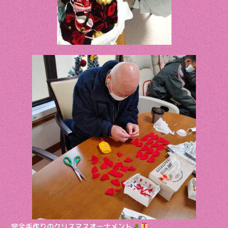
完全手作りのクリスマスオーナメント