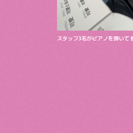
スタッフ3名がピアノを弾いて 