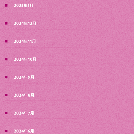
2025年1月
2024年12月
2024年11月
2024年10月
2024年9月
2024年8月
2024年7月
2024年6月