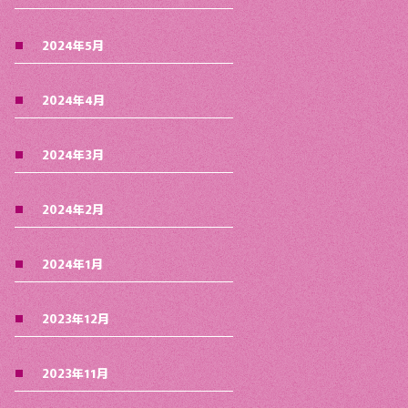
2024年5月
2024年4月
2024年3月
2024年2月
2024年1月
2023年12月
2023年11月