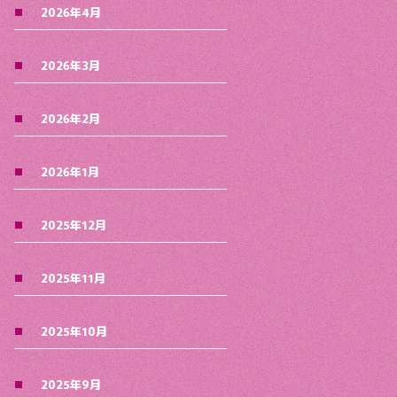
2026年4月
2026年3月
2026年2月
2026年1月
2025年12月
2025年11月
2025年10月
2025年9月