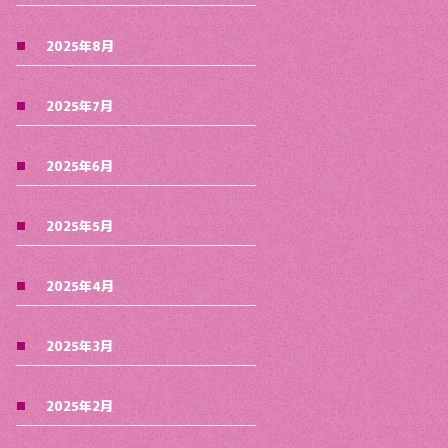
2025年8月
2025年7月
2025年6月
2025年5月
2025年4月
2025年3月
2025年2月