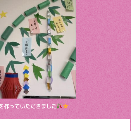
を作っていただきました