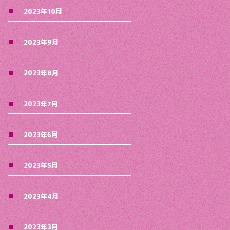
2023年10月
2023年9月
2023年8月
2023年7月
2023年6月
2023年5月
2023年4月
2023年3月