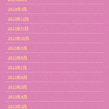
2024年1月
2023年12月
2023年11月
2023年10月
2023年9月
2023年8月
2023年7月
2023年6月
2023年5月
2023年4月
2023年3月