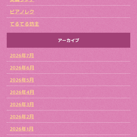
ピアノレク
てるてる坊主
アーカイブ
2026年7月
2026年6月
2026年5月
2026年4月
2026年3月
2026年2月
2026年1月