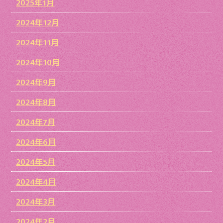
2025年1月
2024年12月
2024年11月
2024年10月
2024年9月
2024年8月
2024年7月
2024年6月
2024年5月
2024年4月
2024年3月
2024年2月