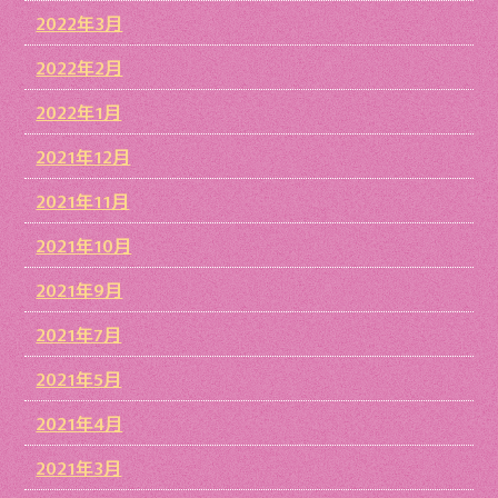
2022年3月
2022年2月
2022年1月
2021年12月
2021年11月
2021年10月
2021年9月
2021年7月
2021年5月
2021年4月
2021年3月