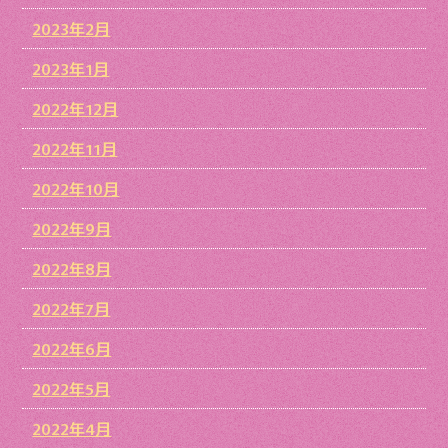
2023年2月
2023年1月
2022年12月
2022年11月
2022年10月
2022年9月
2022年8月
2022年7月
2022年6月
2022年5月
2022年4月