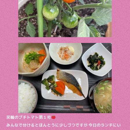
笑輪のプチトマト第１号
みんなで分けるとほんとうに少しづつですが 今日のランチにい