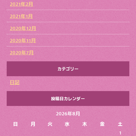
2021年2月
2021年1月
2020年12月
2020年11月
2020年7月
カテゴリー
日記
投稿日カレンダー
2026年8月
日
月
火
水
木
金
土
1