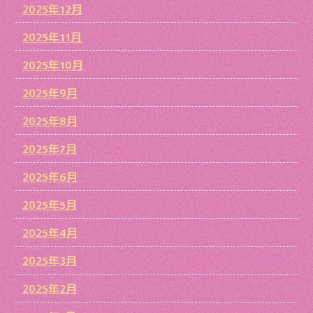
2025年12月
2025年11月
2025年10月
2025年9月
2025年8月
2025年7月
2025年6月
2025年5月
2025年4月
2025年3月
2025年2月