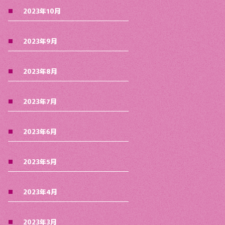
2023年10月
2023年9月
2023年8月
2023年7月
2023年6月
2023年5月
2023年4月
2023年3月