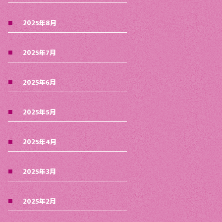
2025年8月
2025年7月
2025年6月
2025年5月
2025年4月
2025年3月
2025年2月