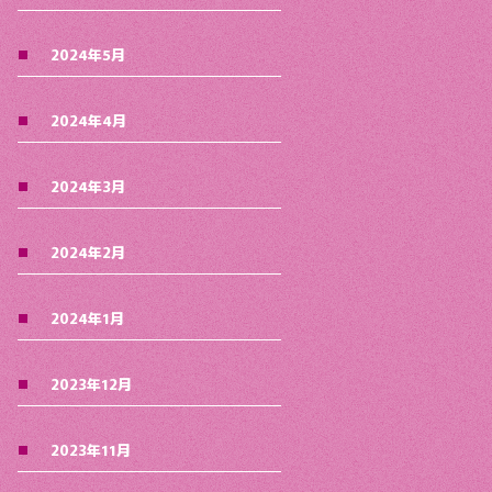
2024年5月
2024年4月
2024年3月
2024年2月
2024年1月
2023年12月
2023年11月