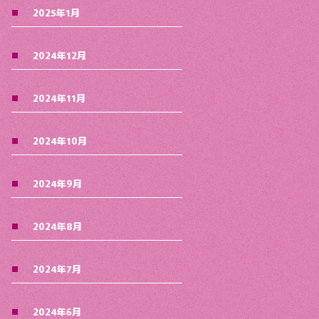
2025年1月
2024年12月
2024年11月
2024年10月
2024年9月
2024年8月
2024年7月
2024年6月