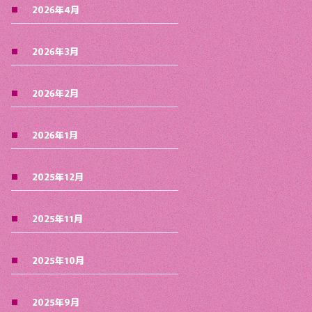
2026年4月
2026年3月
2026年2月
2026年1月
2025年12月
2025年11月
2025年10月
2025年9月