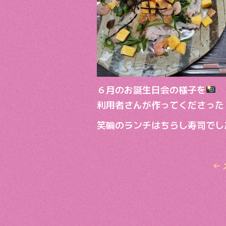
６月のお誕生日会の様子を
利用者さんが作ってくださった
笑輪のランチはちらし寿司でし
←