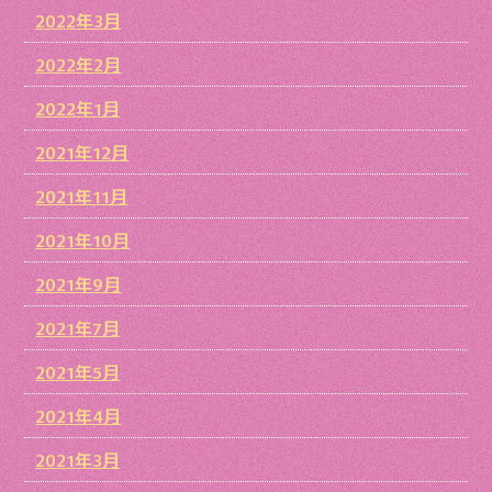
2022年3月
2022年2月
2022年1月
2021年12月
2021年11月
2021年10月
2021年9月
2021年7月
2021年5月
2021年4月
2021年3月