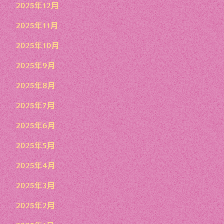
2025年12月
2025年11月
2025年10月
2025年9月
2025年8月
2025年7月
2025年6月
2025年5月
2025年4月
2025年3月
2025年2月