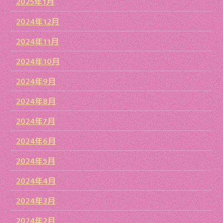
2025年1月
2024年12月
2024年11月
2024年10月
2024年9月
2024年8月
2024年7月
2024年6月
2024年5月
2024年4月
2024年3月
2024年2月