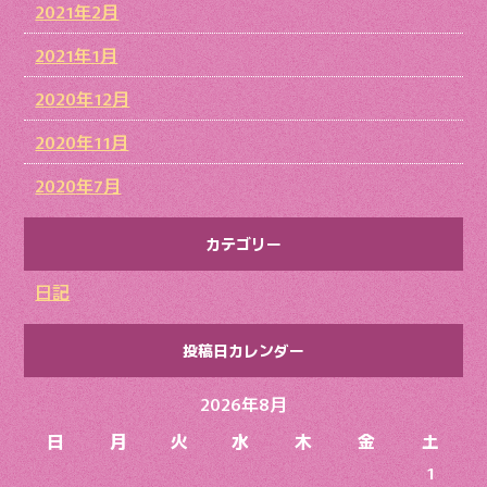
2021年2月
2021年1月
2020年12月
2020年11月
2020年7月
カテゴリー
日記
投稿日カレンダー
2026年8月
日
月
火
水
木
金
土
1