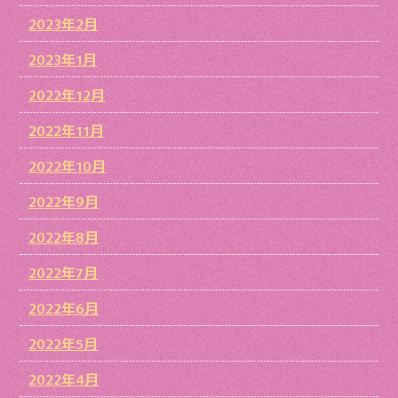
2023年2月
2023年1月
2022年12月
2022年11月
2022年10月
2022年9月
2022年8月
2022年7月
2022年6月
2022年5月
2022年4月