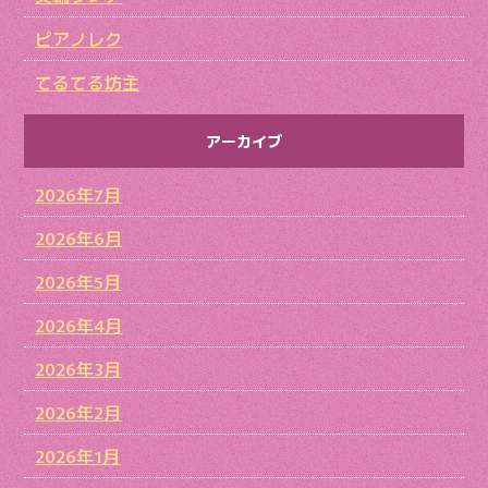
ピアノレク
てるてる坊主
アーカイブ
2026年7月
2026年6月
2026年5月
2026年4月
2026年3月
2026年2月
2026年1月