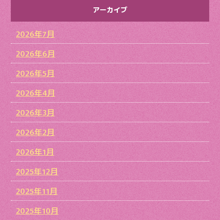
アーカイブ
2026年7月
2026年6月
2026年5月
2026年4月
2026年3月
2026年2月
2026年1月
2025年12月
2025年11月
2025年10月