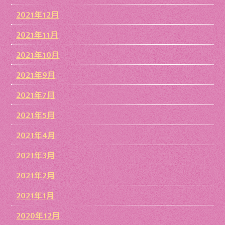
2021年12月
2021年11月
2021年10月
2021年9月
2021年7月
2021年5月
2021年4月
2021年3月
2021年2月
2021年1月
2020年12月