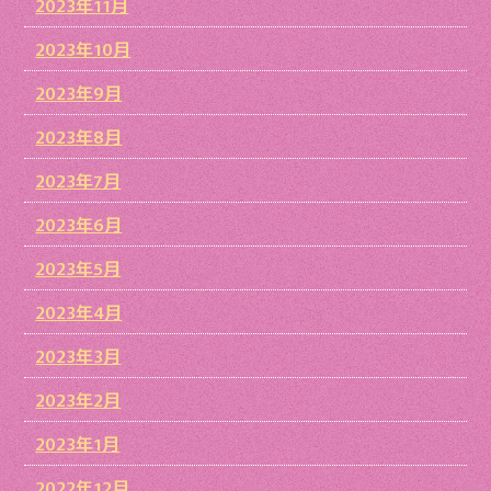
2023年11月
2023年10月
2023年9月
2023年8月
2023年7月
2023年6月
2023年5月
2023年4月
2023年3月
2023年2月
2023年1月
2022年12月