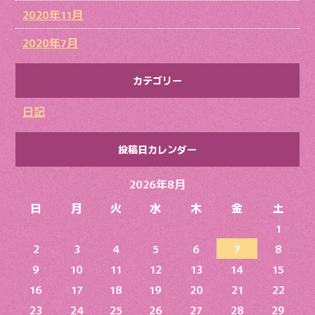
2020年11月
2020年7月
カテゴリー
日記
投稿日カレンダー
2026年8月
日
月
火
水
木
金
土
1
2
3
4
5
6
7
8
9
10
11
12
13
14
15
16
17
18
19
20
21
22
23
24
25
26
27
28
29