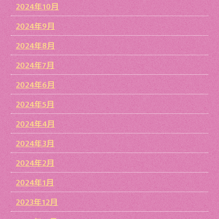
2024年10月
2024年9月
2024年8月
2024年7月
2024年6月
2024年5月
2024年4月
2024年3月
2024年2月
2024年1月
2023年12月