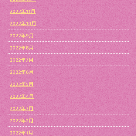
2022年11月
2022年10月
2022年9月
2022年8月
2022年7月
2022年6月
2022年5月
2022年4月
2022年3月
2022年2月
2022年1月