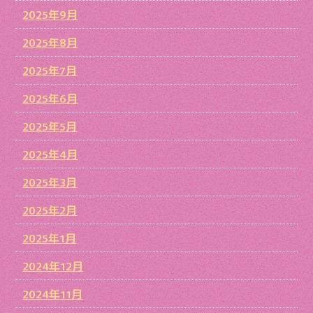
2025年9月
2025年8月
2025年7月
2025年6月
2025年5月
2025年4月
2025年3月
2025年2月
2025年1月
2024年12月
2024年11月