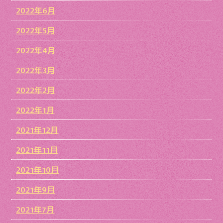
2022年6月
2022年5月
2022年4月
2022年3月
2022年2月
2022年1月
2021年12月
2021年11月
2021年10月
2021年9月
2021年7月