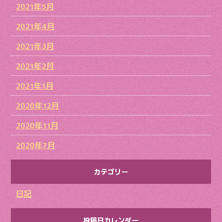
2021年5月
2021年4月
2021年3月
2021年2月
2021年1月
2020年12月
2020年11月
2020年7月
カテゴリー
日記
投稿日カレンダー