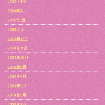
2025年4月
2025年3月
2025年2月
2025年1月
2024年12月
2024年11月
2024年10月
2024年9月
2024年8月
2024年7月
2024年6月
2024年5月