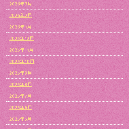
2026年3月
2026年2月
2026年1月
2025年12月
2025年11月
2025年10月
2025年9月
2025年8月
2025年7月
2025年6月
2025年5月