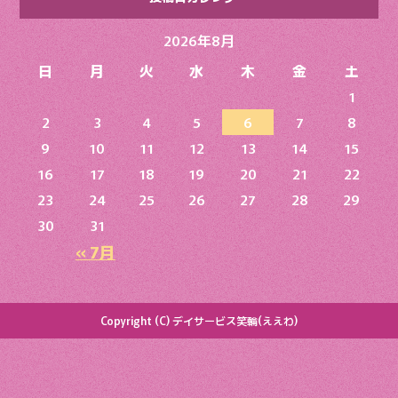
2026年8月
日
月
火
水
木
金
土
1
2
3
4
5
6
7
8
9
10
11
12
13
14
15
16
17
18
19
20
21
22
23
24
25
26
27
28
29
30
31
« 7月
Copyright (C) デイサービス笑輪(ええわ)