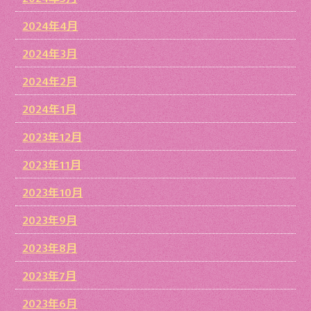
2024年4月
2024年3月
2024年2月
2024年1月
2023年12月
2023年11月
2023年10月
2023年9月
2023年8月
2023年7月
2023年6月