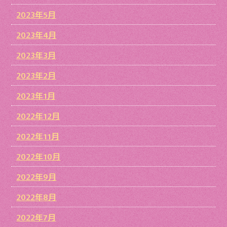
2023年5月
2023年4月
2023年3月
2023年2月
2023年1月
2022年12月
2022年11月
2022年10月
2022年9月
2022年8月
2022年7月