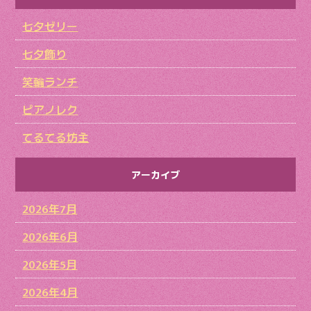
七夕ゼリー
七夕飾り
笑輪ランチ
ピアノレク
てるてる坊主
アーカイブ
2026年7月
2026年6月
2026年5月
2026年4月