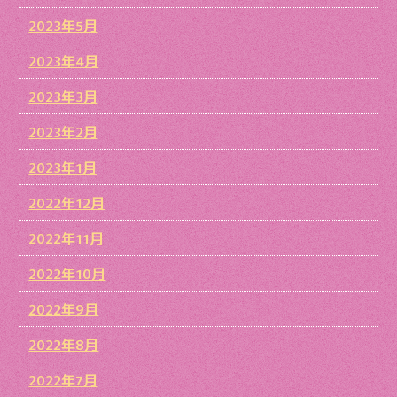
2023年5月
2023年4月
2023年3月
2023年2月
2023年1月
2022年12月
2022年11月
2022年10月
2022年9月
2022年8月
2022年7月