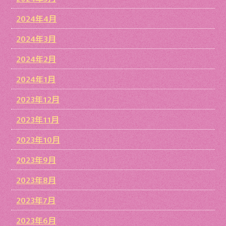
2024年4月
2024年3月
2024年2月
2024年1月
2023年12月
2023年11月
2023年10月
2023年9月
2023年8月
2023年7月
2023年6月