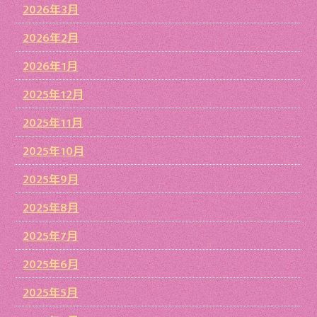
2026年3月
2026年2月
2026年1月
2025年12月
2025年11月
2025年10月
2025年9月
2025年8月
2025年7月
2025年6月
2025年5月