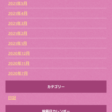
2021年5月
2021年4月
2021年3月
2021年2月
2021年1月
2020年12月
2020年11月
2020年7月
カテゴリー
日記
投稿日カレンダー