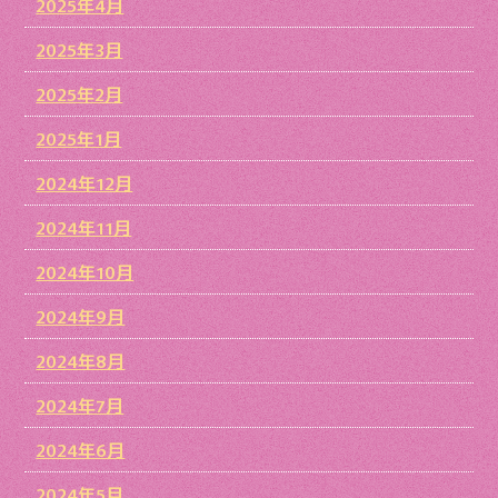
2025年4月
2025年3月
2025年2月
2025年1月
2024年12月
2024年11月
2024年10月
2024年9月
2024年8月
2024年7月
2024年6月
2024年5月