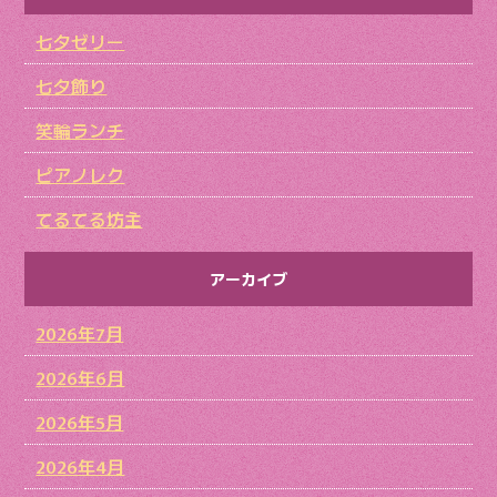
七夕ゼリー
七夕飾り
笑輪ランチ
ピアノレク
てるてる坊主
アーカイブ
2026年7月
2026年6月
2026年5月
2026年4月