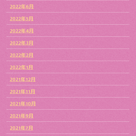
2022年6月
2022年5月
2022年4月
2022年3月
2022年2月
2022年1月
2021年12月
2021年11月
2021年10月
2021年9月
2021年7月