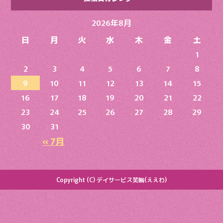
2026年8月
日
月
火
水
木
金
土
1
2
3
4
5
6
7
8
9
10
11
12
13
14
15
16
17
18
19
20
21
22
23
24
25
26
27
28
29
30
31
« 7月
Copyright (C) デイサービス笑輪(ええわ)