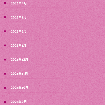
2026年4月
2026年3月
2026年2月
2026年1月
2025年12月
2025年11月
2025年10月
2025年9月