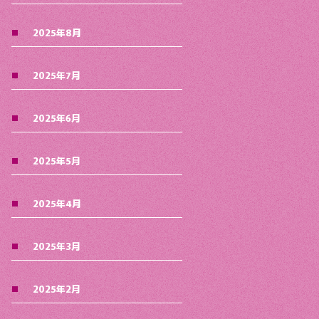
2025年8月
2025年7月
2025年6月
2025年5月
2025年4月
2025年3月
2025年2月