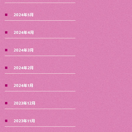
2024年5月
2024年4月
2024年3月
2024年2月
2024年1月
2023年12月
2023年11月