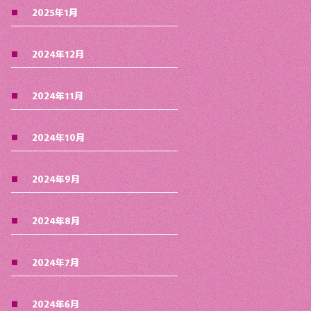
2025年1月
2024年12月
2024年11月
2024年10月
2024年9月
2024年8月
2024年7月
2024年6月