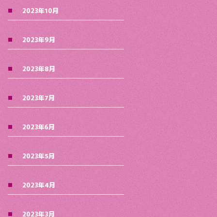
2023年10月
2023年9月
2023年8月
2023年7月
2023年6月
2023年5月
2023年4月
2023年3月