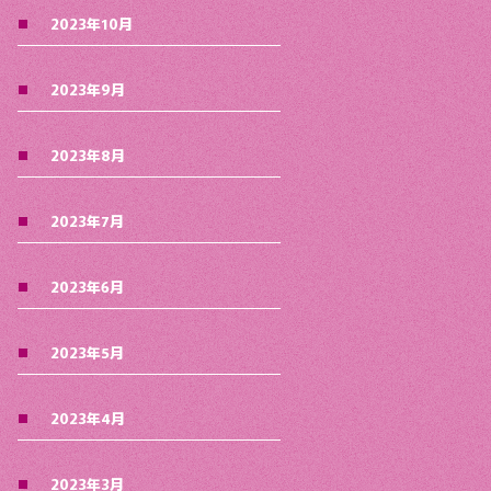
2023年10月
2023年9月
2023年8月
2023年7月
2023年6月
2023年5月
2023年4月
2023年3月