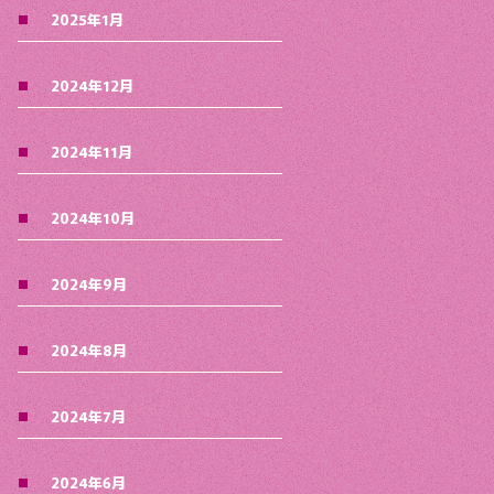
2025年1月
2024年12月
2024年11月
2024年10月
2024年9月
2024年8月
2024年7月
2024年6月