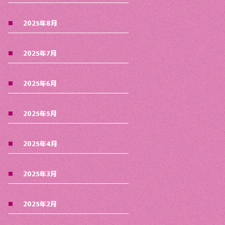
2025年8月
2025年7月
2025年6月
2025年5月
2025年4月
2025年3月
2025年2月