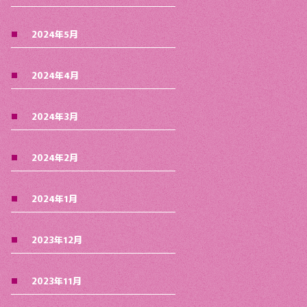
2024年5月
2024年4月
2024年3月
2024年2月
2024年1月
2023年12月
2023年11月