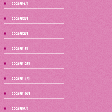
2026年4月
2026年3月
2026年2月
2026年1月
2025年12月
2025年11月
2025年10月
2025年9月