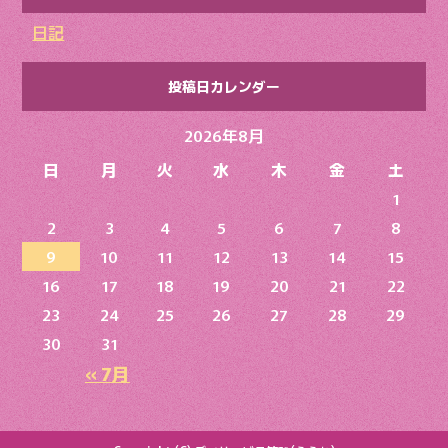
日記
投稿日カレンダー
2026年8月
日
月
火
水
木
金
土
1
2
3
4
5
6
7
8
9
10
11
12
13
14
15
16
17
18
19
20
21
22
23
24
25
26
27
28
29
30
31
« 7月