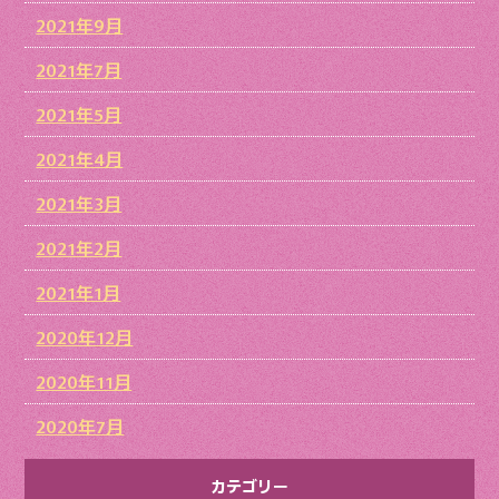
2021年9月
2021年7月
2021年5月
2021年4月
2021年3月
2021年2月
2021年1月
2020年12月
2020年11月
2020年7月
カテゴリー