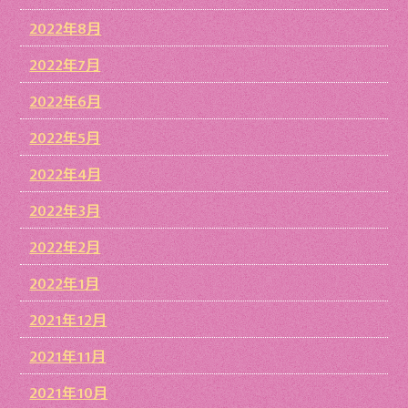
2022年8月
2022年7月
2022年6月
2022年5月
2022年4月
2022年3月
2022年2月
2022年1月
2021年12月
2021年11月
2021年10月