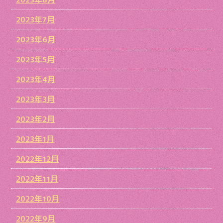
2023年7月
2023年6月
2023年5月
2023年4月
2023年3月
2023年2月
2023年1月
2022年12月
2022年11月
2022年10月
2022年9月