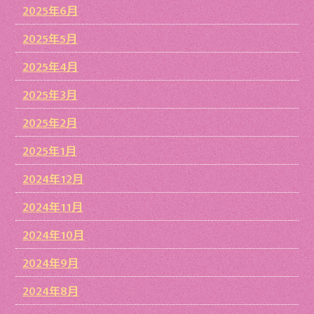
2025年6月
2025年5月
2025年4月
2025年3月
2025年2月
2025年1月
2024年12月
2024年11月
2024年10月
2024年9月
2024年8月