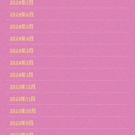
2024年7月
2024年6月
2024年5月
2024年4月
2024年3月
2024年2月
2024年1月
2023年12月
2023年11月
2023年10月
2023年9月
2023年8月