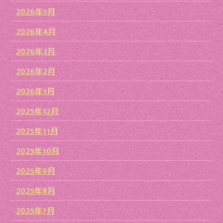
2026年5月
2026年4月
2026年3月
2026年2月
2026年1月
2025年12月
2025年11月
2025年10月
2025年9月
2025年8月
2025年7月