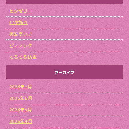
七夕ゼリー
七夕飾り
笑輪ランチ
ピアノレク
てるてる坊主
アーカイブ
2026年7月
2026年6月
2026年5月
2026年4月