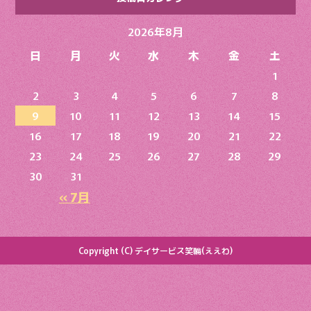
2026年8月
日
月
火
水
木
金
土
1
2
3
4
5
6
7
8
9
10
11
12
13
14
15
16
17
18
19
20
21
22
23
24
25
26
27
28
29
30
31
« 7月
Copyright (C) デイサービス笑輪(ええわ)