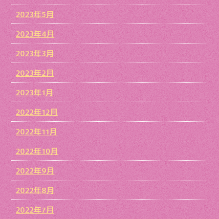
2023年5月
2023年4月
2023年3月
2023年2月
2023年1月
2022年12月
2022年11月
2022年10月
2022年9月
2022年8月
2022年7月