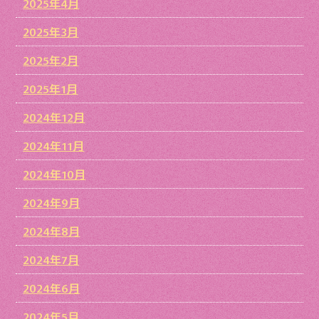
2025年4月
2025年3月
2025年2月
2025年1月
2024年12月
2024年11月
2024年10月
2024年9月
2024年8月
2024年7月
2024年6月
2024年5月