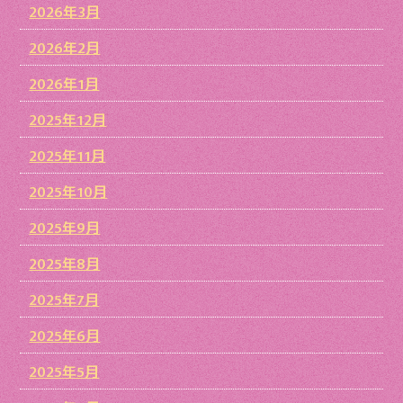
2026年3月
2026年2月
2026年1月
2025年12月
2025年11月
2025年10月
2025年9月
2025年8月
2025年7月
2025年6月
2025年5月