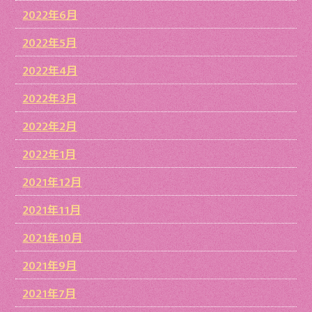
2022年6月
2022年5月
2022年4月
2022年3月
2022年2月
2022年1月
2021年12月
2021年11月
2021年10月
2021年9月
2021年7月