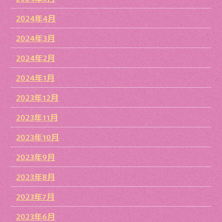
2024年4月
2024年3月
2024年2月
2024年1月
2023年12月
2023年11月
2023年10月
2023年9月
2023年8月
2023年7月
2023年6月