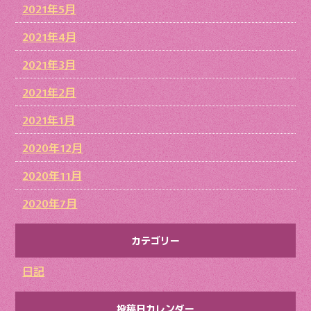
2021年5月
2021年4月
2021年3月
2021年2月
2021年1月
2020年12月
2020年11月
2020年7月
カテゴリー
日記
投稿日カレンダー