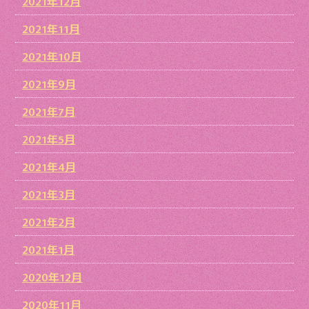
2021年12月
2021年11月
2021年10月
2021年9月
2021年7月
2021年5月
2021年4月
2021年3月
2021年2月
2021年1月
2020年12月
2020年11月