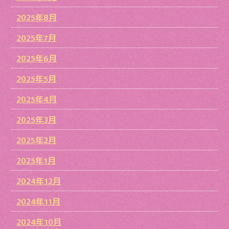
2025年8月
2025年7月
2025年6月
2025年5月
2025年4月
2025年3月
2025年2月
2025年1月
2024年12月
2024年11月
2024年10月