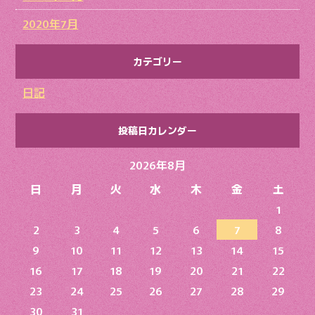
2020年7月
カテゴリー
日記
投稿日カレンダー
2026年8月
日
月
火
水
木
金
土
1
2
3
4
5
6
7
8
9
10
11
12
13
14
15
16
17
18
19
20
21
22
23
24
25
26
27
28
29
30
31