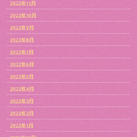
2022年11月
2022年10月
2022年9月
2022年8月
2022年7月
2022年6月
2022年5月
2022年4月
2022年3月
2022年2月
2022年1月