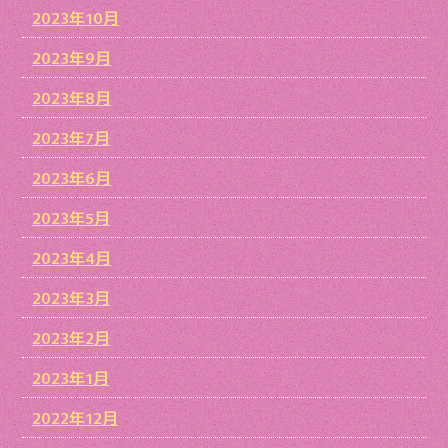
2023年10月
2023年9月
2023年8月
2023年7月
2023年6月
2023年5月
2023年4月
2023年3月
2023年2月
2023年1月
2022年12月