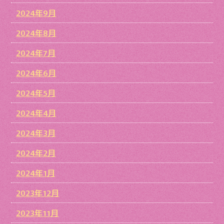
2024年9月
2024年8月
2024年7月
2024年6月
2024年5月
2024年4月
2024年3月
2024年2月
2024年1月
2023年12月
2023年11月