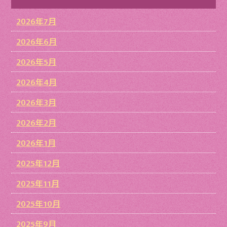
2026年7月
2026年6月
2026年5月
2026年4月
2026年3月
2026年2月
2026年1月
2025年12月
2025年11月
2025年10月
2025年9月