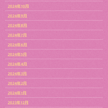
2024年10月
2024年9月
2024年8月
2024年7月
2024年6月
2024年5月
2024年4月
2024年3月
2024年2月
2024年1月
2023年12月