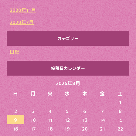
2020年11月
2020年7月
カテゴリー
日記
投稿日カレンダー
2026年8月
日
月
火
水
木
金
土
1
2
3
4
5
6
7
8
9
10
11
12
13
14
15
16
17
18
19
20
21
22