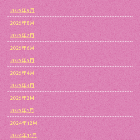
2025年9月
2025年8月
2025年7月
2025年6月
2025年5月
2025年4月
2025年3月
2025年2月
2025年1月
2024年12月
2024年11月