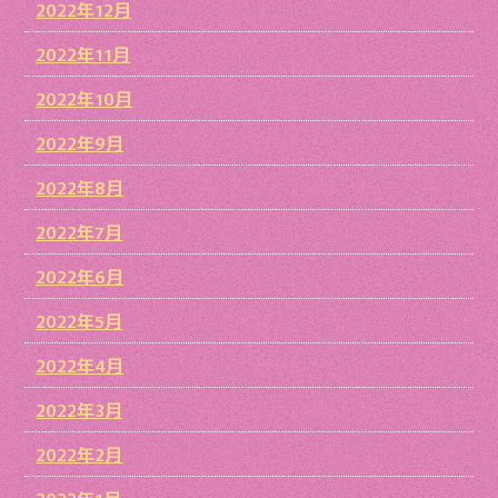
2022年12月
2022年11月
2022年10月
2022年9月
2022年8月
2022年7月
2022年6月
2022年5月
2022年4月
2022年3月
2022年2月