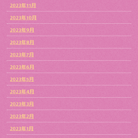
2023年11月
2023年10月
2023年9月
2023年8月
2023年7月
2023年6月
2023年5月
2023年4月
2023年3月
2023年2月
2023年1月