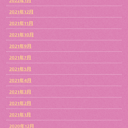
2022年1月
2021年12月
2021年11月
2021年10月
2021年9月
2021年7月
2021年5月
2021年4月
2021年3月
2021年2月
2021年1月
2020年12月