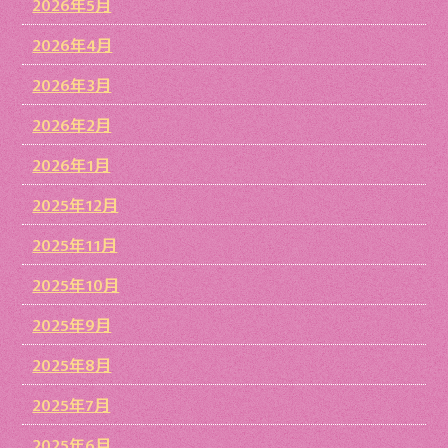
2026年5月
2026年4月
2026年3月
2026年2月
2026年1月
2025年12月
2025年11月
2025年10月
2025年9月
2025年8月
2025年7月
2025年6月