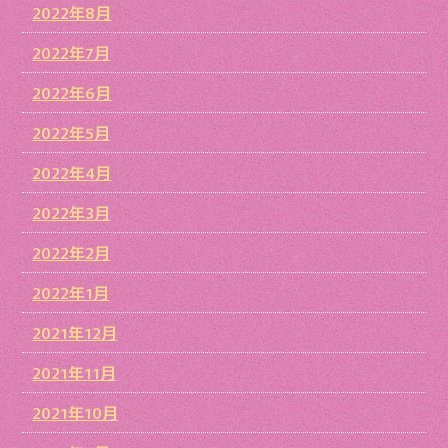
2022年8月
2022年7月
2022年6月
2022年5月
2022年4月
2022年3月
2022年2月
2022年1月
2021年12月
2021年11月
2021年10月