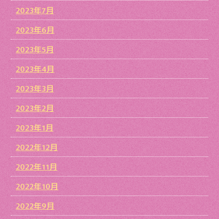
2023年7月
2023年6月
2023年5月
2023年4月
2023年3月
2023年2月
2023年1月
2022年12月
2022年11月
2022年10月
2022年9月