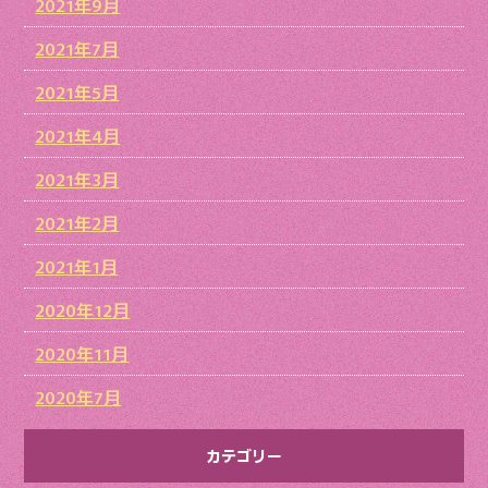
2021年9月
2021年7月
2021年5月
2021年4月
2021年3月
2021年2月
2021年1月
2020年12月
2020年11月
2020年7月
カテゴリー