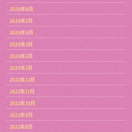
2024年6月
2024年5月
2024年4月
2024年3月
2024年2月
2024年1月
2023年12月
2023年11月
2023年10月
2023年9月
2023年8月