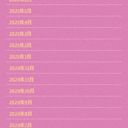
2025年5月
2025年4月
2025年3月
2025年2月
2025年1月
2024年12月
2024年11月
2024年10月
2024年9月
2024年8月
2024年7月