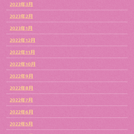
2023年3月
2023年2月
2023年1月
2022年12月
2022年11月
2022年10月
2022年9月
2022年8月
2022年7月
2022年6月
2022年5月