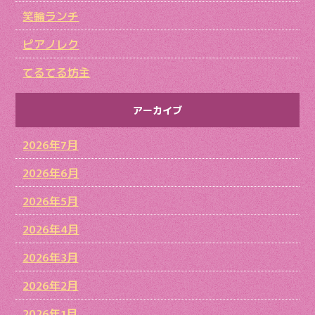
笑輪ランチ
ピアノレク
てるてる坊主
アーカイブ
2026年7月
2026年6月
2026年5月
2026年4月
2026年3月
2026年2月
2026年1月