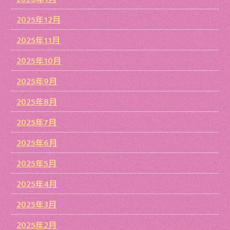
2025年12月
2025年11月
2025年10月
2025年9月
2025年8月
2025年7月
2025年6月
2025年5月
2025年4月
2025年3月
2025年2月