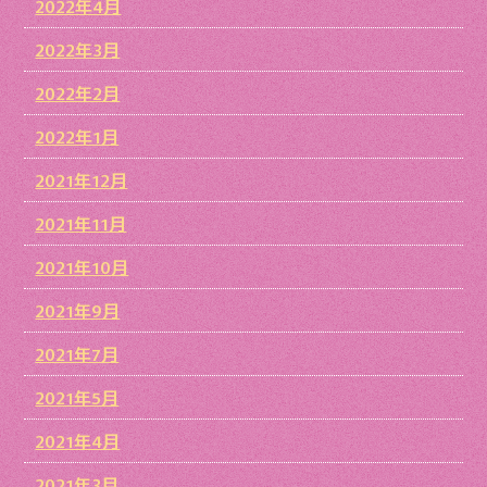
2022年4月
2022年3月
2022年2月
2022年1月
2021年12月
2021年11月
2021年10月
2021年9月
2021年7月
2021年5月
2021年4月
2021年3月