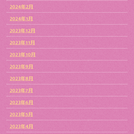
2024年2月
2024年1月
2023年12月
2023年11月
2023年10月
2023年9月
2023年8月
2023年7月
2023年6月
2023年5月
2023年4月