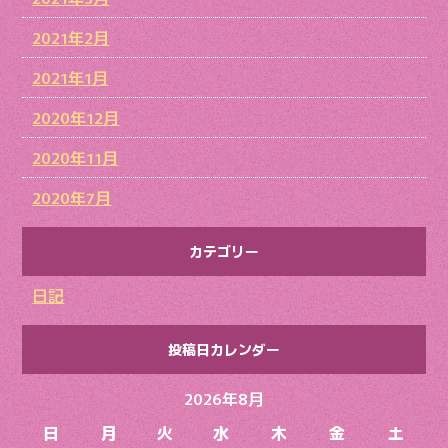
2021年2月
2021年1月
2020年12月
2020年11月
2020年7月
カテゴリー
日記
投稿日カレンダー
2026年8月
日
月
火
水
木
金
土