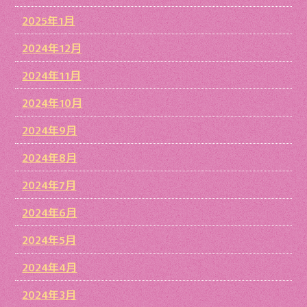
2025年1月
2024年12月
2024年11月
2024年10月
2024年9月
2024年8月
2024年7月
2024年6月
2024年5月
2024年4月
2024年3月