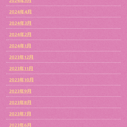
2024年5月
2024年4月
2024年3月
2024年2月
2024年1月
2023年12月
2023年11月
2023年10月
2023年9月
2023年8月
2023年7月
2023年6月