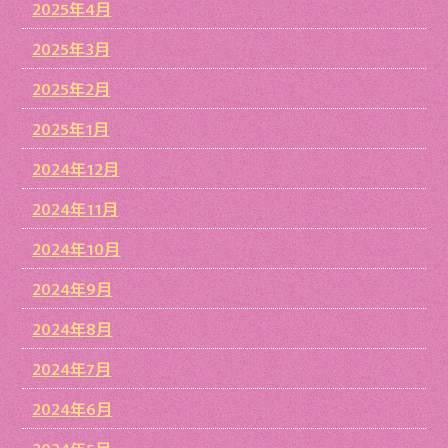
2025年4月
2025年3月
2025年2月
2025年1月
2024年12月
2024年11月
2024年10月
2024年9月
2024年8月
2024年7月
2024年6月