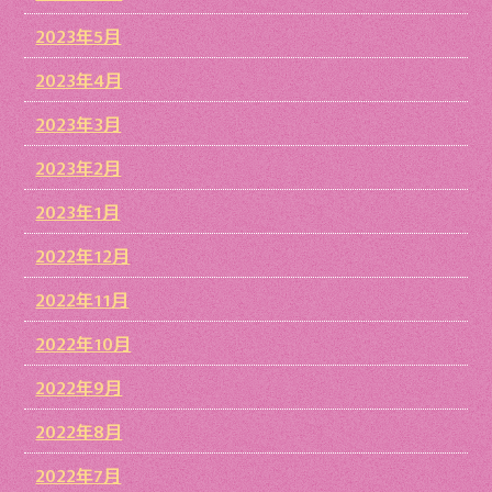
2023年5月
2023年4月
2023年3月
2023年2月
2023年1月
2022年12月
2022年11月
2022年10月
2022年9月
2022年8月
2022年7月