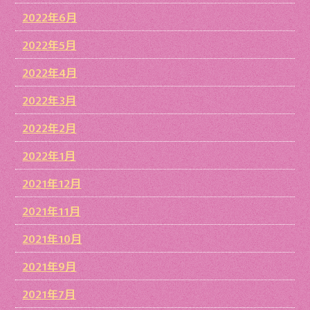
2022年6月
2022年5月
2022年4月
2022年3月
2022年2月
2022年1月
2021年12月
2021年11月
2021年10月
2021年9月
2021年7月