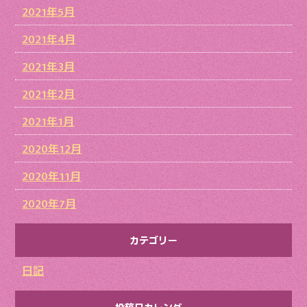
2021年5月
2021年4月
2021年3月
2021年2月
2021年1月
2020年12月
2020年11月
2020年7月
カテゴリー
日記
投稿日カレンダー