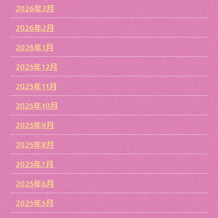
2026年3月
2026年2月
2026年1月
2025年12月
2025年11月
2025年10月
2025年9月
2025年8月
2025年7月
2025年6月
2025年5月