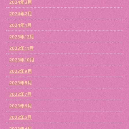
2024年3月
2024年2月
2024年1月
2023年12月
2023年11月
2023年10月
2023年9月
2023年8月
2023年7月
2023年6月
2023年5月
2023年4月