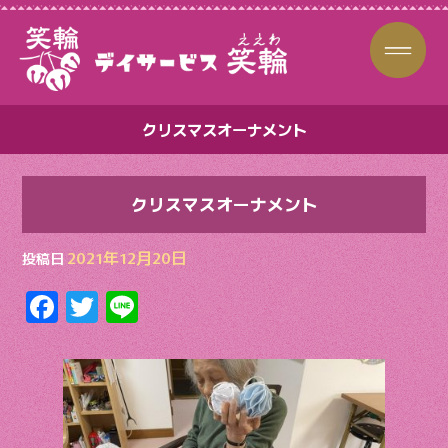
クリスマスオーナメント
クリスマスオーナメント
2021年12月20日
投稿日
F
T
Li
ac
w
n
e
itt
e
b
er
o