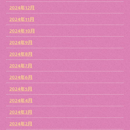
2024年12月
2024年11月
2024年10月
2024年9月
2024年8月
2024年7月
2024年6月
2024年5月
2024年4月
2024年3月
2024年2月