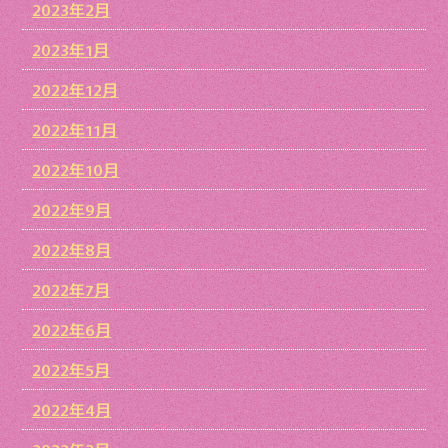
2023年2月
2023年1月
2022年12月
2022年11月
2022年10月
2022年9月
2022年8月
2022年7月
2022年6月
2022年5月
2022年4月