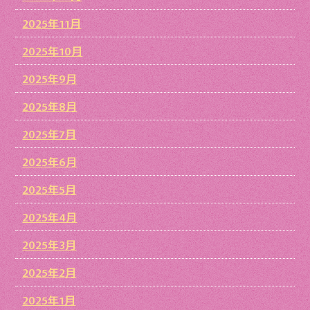
2025年11月
2025年10月
2025年9月
2025年8月
2025年7月
2025年6月
2025年5月
2025年4月
2025年3月
2025年2月
2025年1月