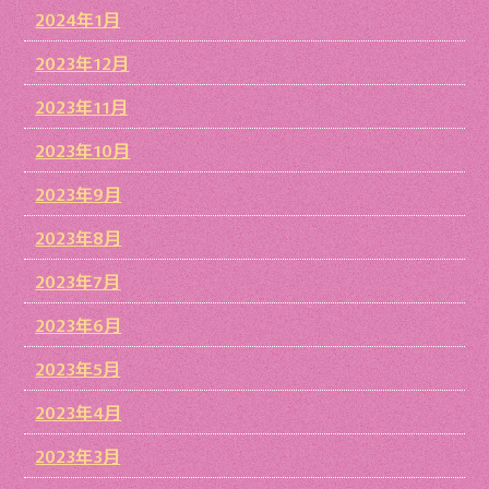
2024年1月
2023年12月
2023年11月
2023年10月
2023年9月
2023年8月
2023年7月
2023年6月
2023年5月
2023年4月
2023年3月