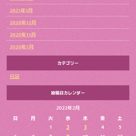
2021年1月
2020年12月
2020年11月
2020年7月
カテゴリー
日記
投稿日カレンダー
2022年2月
日
月
火
水
木
金
土
2
3
1
4
5