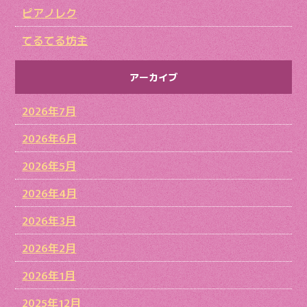
ピアノレク
てるてる坊主
アーカイブ
2026年7月
2026年6月
2026年5月
2026年4月
2026年3月
2026年2月
2026年1月
2025年12月