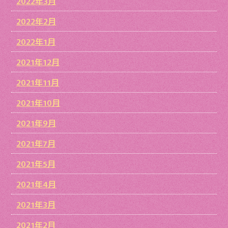
2022年3月
2022年2月
2022年1月
2021年12月
2021年11月
2021年10月
2021年9月
2021年7月
2021年5月
2021年4月
2021年3月
2021年2月