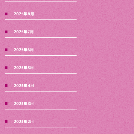
2025年8月
2025年7月
2025年6月
2025年5月
2025年4月
2025年3月
2025年2月