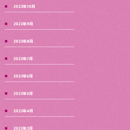
2023年10月
2023年9月
2023年8月
2023年7月
2023年6月
2023年5月
2023年4月
2023年3月