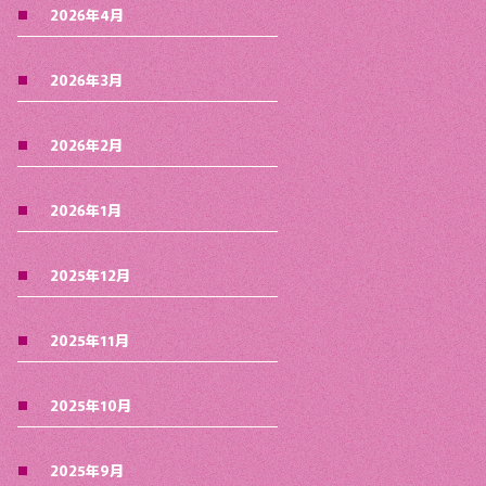
2026年4月
2026年3月
2026年2月
2026年1月
2025年12月
2025年11月
2025年10月
2025年9月