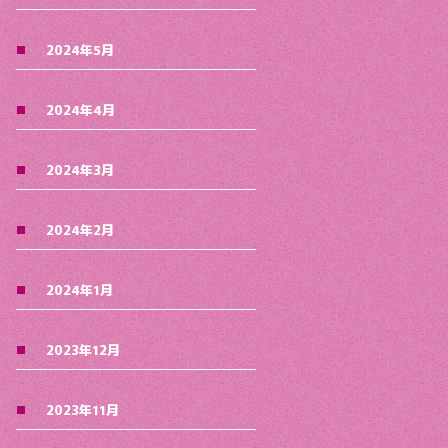
2024年5月
2024年4月
2024年3月
2024年2月
2024年1月
2023年12月
2023年11月