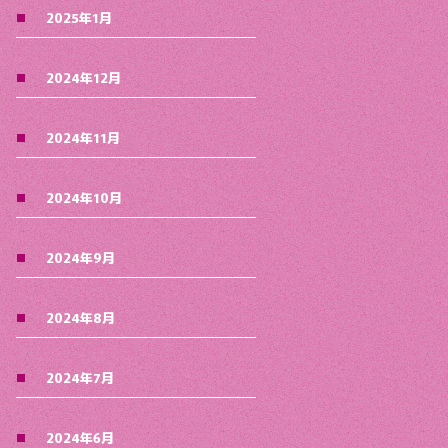
2025年1月
2024年12月
2024年11月
2024年10月
2024年9月
2024年8月
2024年7月
2024年6月