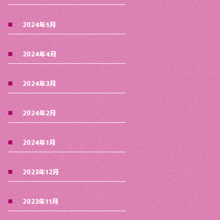
2024年5月
2024年4月
2024年3月
2024年2月
2024年1月
2023年12月
2023年11月