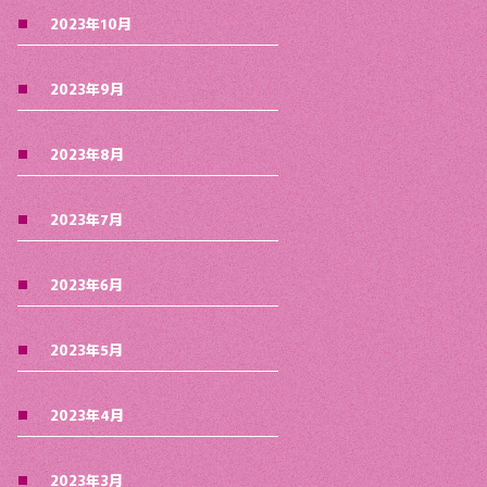
2023年10月
2023年9月
2023年8月
2023年7月
2023年6月
2023年5月
2023年4月
2023年3月