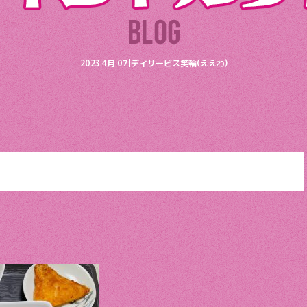
2023 4月 07|デイサービス笑輪(ええわ)