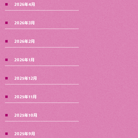
2026年4月
2026年3月
2026年2月
2026年1月
2025年12月
2025年11月
2025年10月
2025年9月