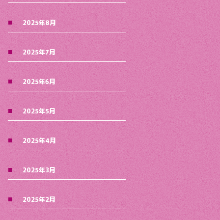
2025年8月
2025年7月
2025年6月
2025年5月
2025年4月
2025年3月
2025年2月