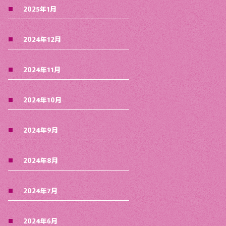
2025年1月
2024年12月
2024年11月
2024年10月
2024年9月
2024年8月
2024年7月
2024年6月