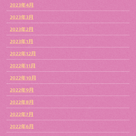
2023年4月
2023年3月
2023年2月
2023年1月
2022年12月
2022年11月
2022年10月
2022年9月
2022年8月
2022年7月
2022年6月