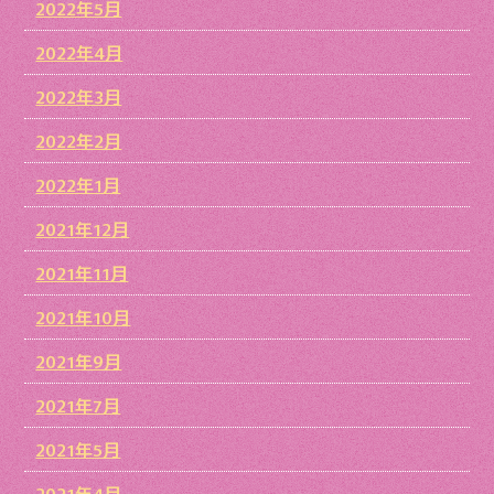
2022年5月
2022年4月
2022年3月
2022年2月
2022年1月
2021年12月
2021年11月
2021年10月
2021年9月
2021年7月
2021年5月
2021年4月