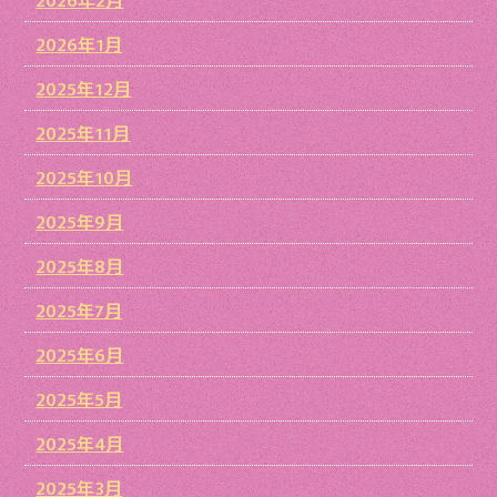
2026年1月
2025年12月
2025年11月
2025年10月
2025年9月
2025年8月
2025年7月
2025年6月
2025年5月
2025年4月
2025年3月