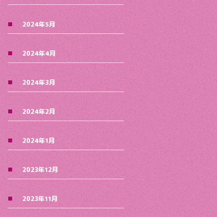
2024年5月
2024年4月
2024年3月
2024年2月
2024年1月
2023年12月
2023年11月