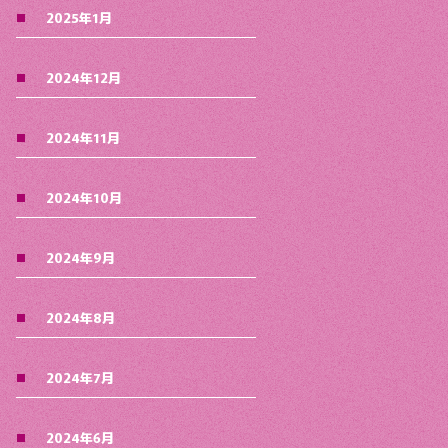
2025年1月
2024年12月
2024年11月
2024年10月
2024年9月
2024年8月
2024年7月
2024年6月