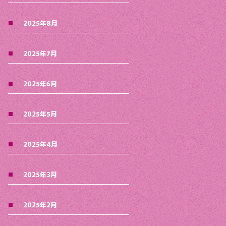
2025年8月
2025年7月
2025年6月
2025年5月
2025年4月
2025年3月
2025年2月