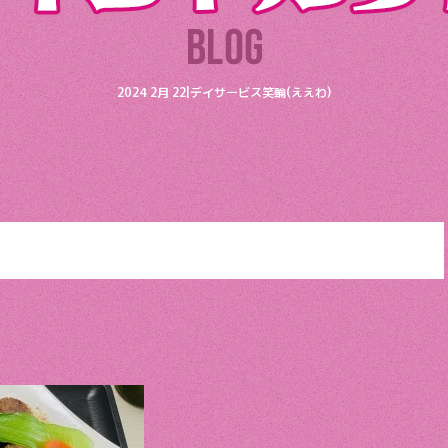
2024 2月 22|デイサービス笑輪(ええわ)