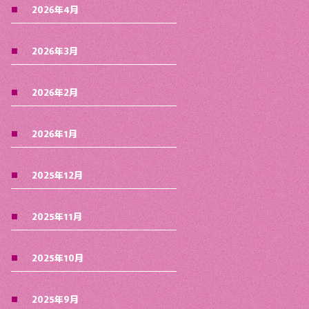
2026年4月
2026年3月
2026年2月
2026年1月
2025年12月
2025年11月
2025年10月
2025年9月