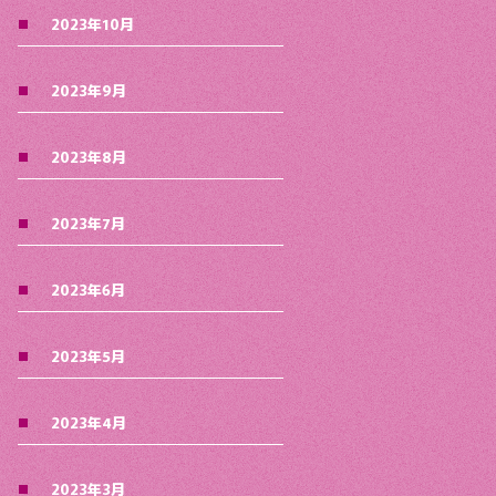
2023年10月
2023年9月
2023年8月
2023年7月
2023年6月
2023年5月
2023年4月
2023年3月