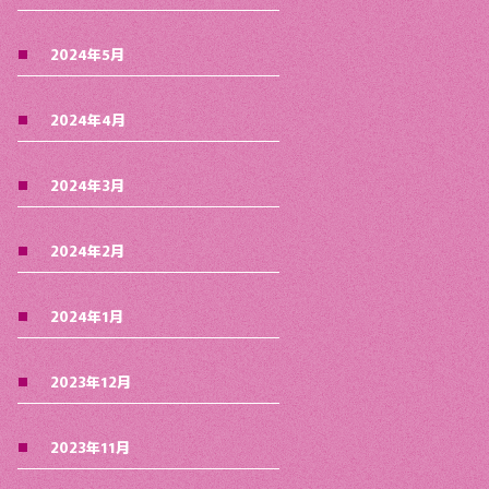
2024年5月
2024年4月
2024年3月
2024年2月
2024年1月
2023年12月
2023年11月