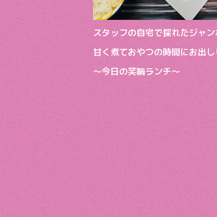
スタッフの自宅で採れたジャン
甘く煮ておやつの時間にお出し
〜今日の笑輪ランチ〜