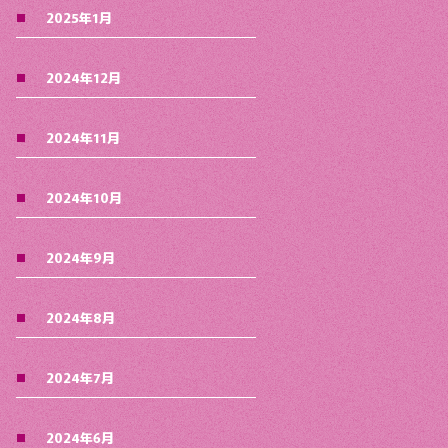
2025年1月
2024年12月
2024年11月
2024年10月
2024年9月
2024年8月
2024年7月
2024年6月