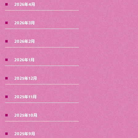
2026年4月
2026年3月
2026年2月
2026年1月
2025年12月
2025年11月
2025年10月
2025年9月