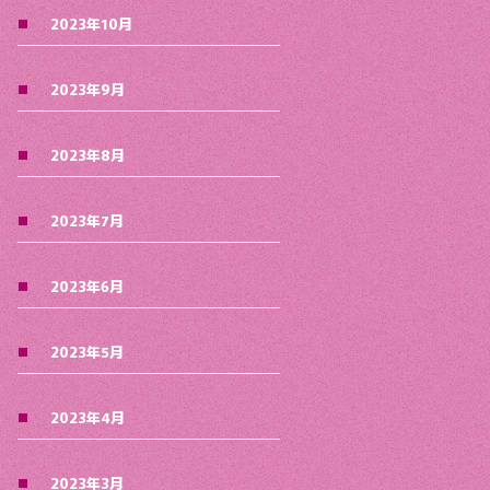
2023年10月
2023年9月
2023年8月
2023年7月
2023年6月
2023年5月
2023年4月
2023年3月