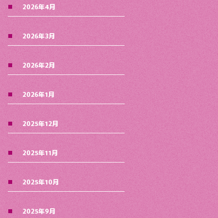
2026年4月
2026年3月
2026年2月
2026年1月
2025年12月
2025年11月
2025年10月
2025年9月