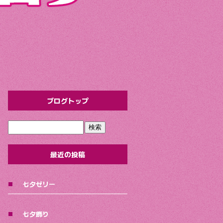
ブログトップ
最近の投稿
七夕ゼリー
七夕飾り