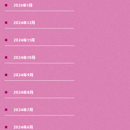
2025年1月
2024年12月
2024年11月
2024年10月
2024年9月
2024年8月
2024年7月
2024年6月