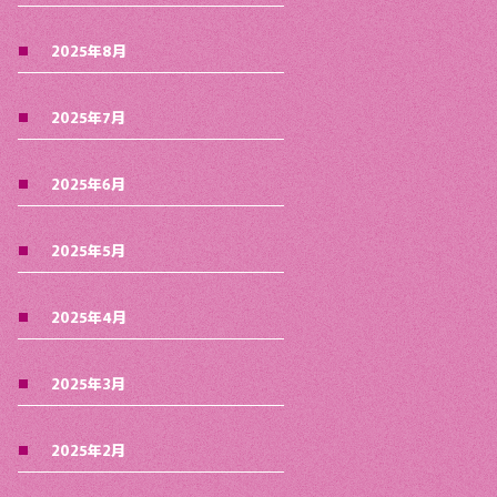
2025年8月
2025年7月
2025年6月
2025年5月
2025年4月
2025年3月
2025年2月