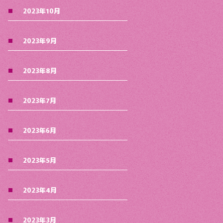
2023年10月
2023年9月
2023年8月
2023年7月
2023年6月
2023年5月
2023年4月
2023年3月