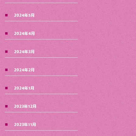
2024年5月
2024年4月
2024年3月
2024年2月
2024年1月
2023年12月
2023年11月