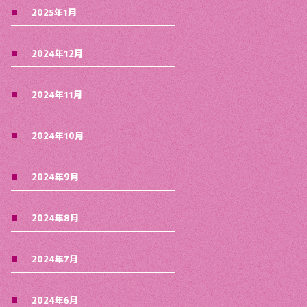
2025年1月
2024年12月
2024年11月
2024年10月
2024年9月
2024年8月
2024年7月
2024年6月