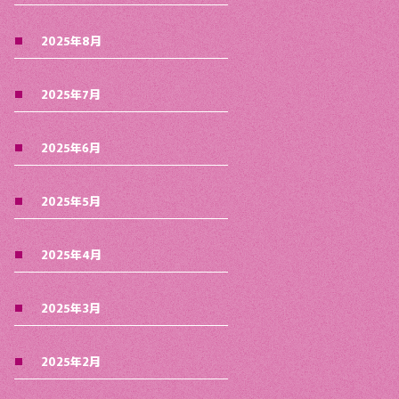
2025年8月
2025年7月
2025年6月
2025年5月
2025年4月
2025年3月
2025年2月