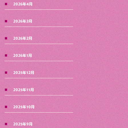
2026年4月
2026年3月
2026年2月
2026年1月
2025年12月
2025年11月
2025年10月
2025年9月