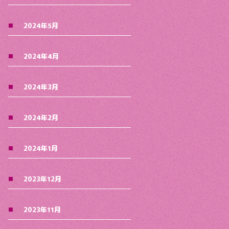
2024年5月
2024年4月
2024年3月
2024年2月
2024年1月
2023年12月
2023年11月