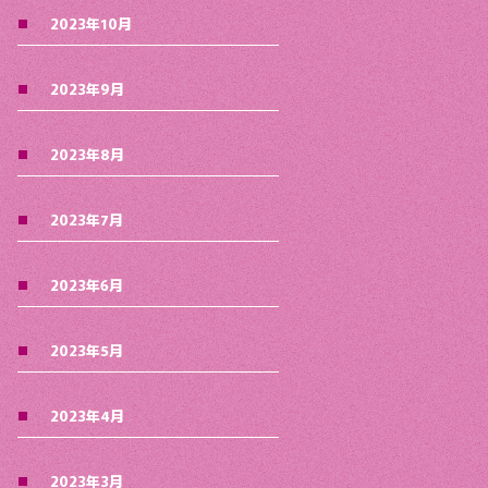
2023年10月
2023年9月
2023年8月
2023年7月
2023年6月
2023年5月
2023年4月
2023年3月