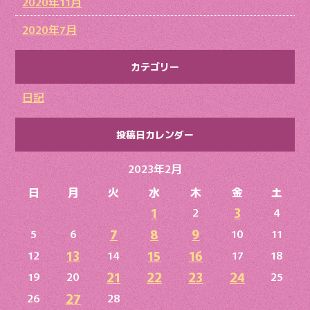
2020年11月
2020年7月
カテゴリー
日記
投稿日カレンダー
2023年2月
日
月
火
水
木
金
土
1
3
2
4
7
8
9
5
6
10
11
13
15
16
12
14
17
18
21
22
23
24
19
20
25
27
26
28