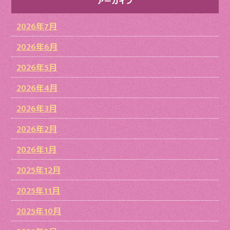
アーカイブ
2026年7月
2026年6月
2026年5月
2026年4月
2026年3月
2026年2月
2026年1月
2025年12月
2025年11月
2025年10月