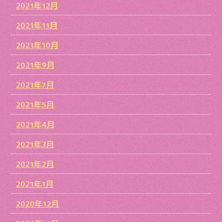
2021年12月
2021年11月
2021年10月
2021年9月
2021年7月
2021年5月
2021年4月
2021年3月
2021年2月
2021年1月
2020年12月