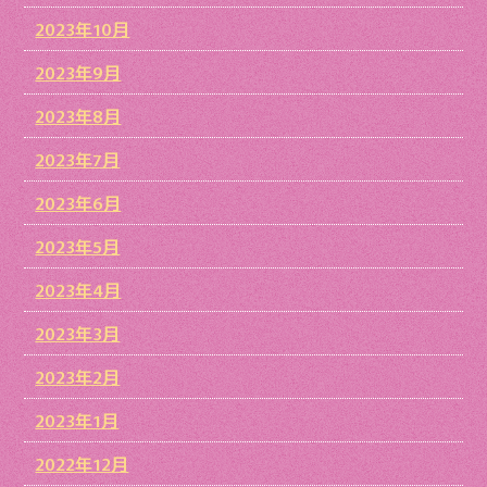
2023年10月
2023年9月
2023年8月
2023年7月
2023年6月
2023年5月
2023年4月
2023年3月
2023年2月
2023年1月
2022年12月