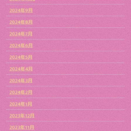
2024年9月
2024年8月
2024年7月
2024年6月
2024年5月
2024年4月
2024年3月
2024年2月
2024年1月
2023年12月
2023年11月