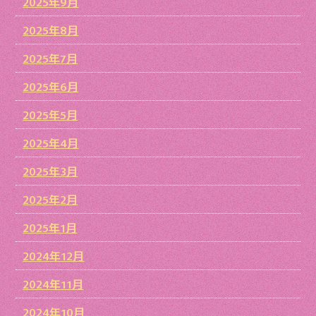
2025年9月
2025年8月
2025年7月
2025年6月
2025年5月
2025年4月
2025年3月
2025年2月
2025年1月
2024年12月
2024年11月
2024年10月