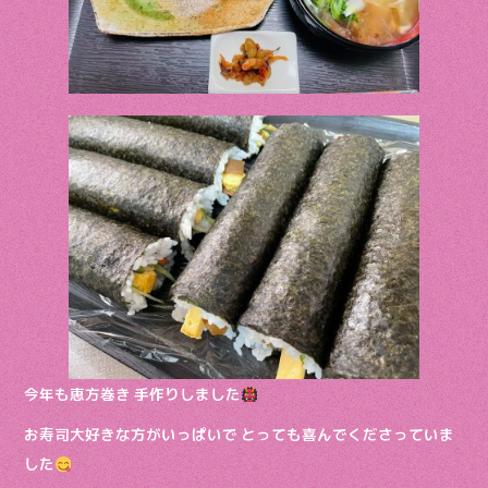
今年も恵方巻き 手作りしました
お寿司大好きな方がいっぱいで とっても喜んでくださっていま
した