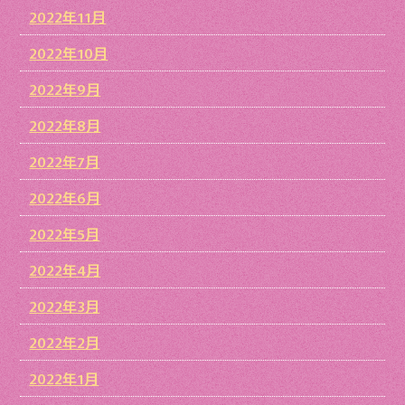
2022年11月
2022年10月
2022年9月
2022年8月
2022年7月
2022年6月
2022年5月
2022年4月
2022年3月
2022年2月
2022年1月