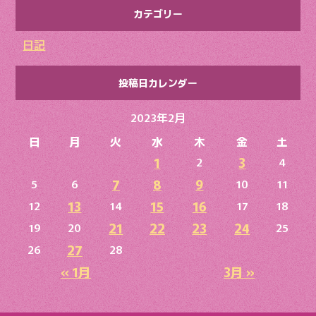
カテゴリー
日記
投稿日カレンダー
2023年2月
日
月
火
水
木
金
土
1
3
2
4
7
8
9
5
6
10
11
13
15
16
12
14
17
18
21
22
23
24
19
20
25
27
26
28
« 1月
3月 »