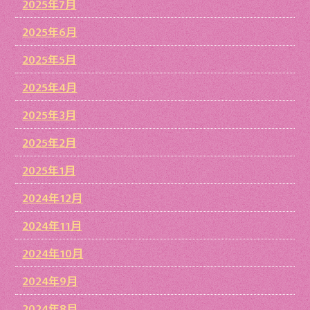
2025年7月
2025年6月
2025年5月
2025年4月
2025年3月
2025年2月
2025年1月
2024年12月
2024年11月
2024年10月
2024年9月
2024年8月