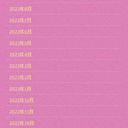
2023年8月
2023年7月
2023年6月
2023年5月
2023年4月
2023年3月
2023年2月
2023年1月
2022年12月
2022年11月
2022年10月