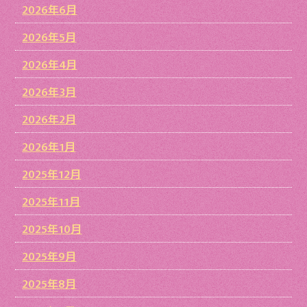
2026年6月
2026年5月
2026年4月
2026年3月
2026年2月
2026年1月
2025年12月
2025年11月
2025年10月
2025年9月
2025年8月