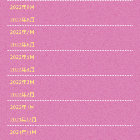
2022年9月
2022年8月
2022年7月
2022年6月
2022年5月
2022年4月
2022年3月
2022年2月
2022年1月
2021年12月
2021年11月