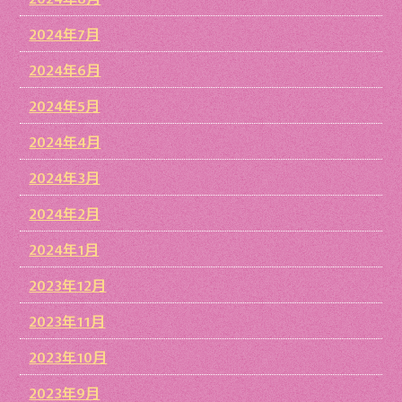
2024年7月
2024年6月
2024年5月
2024年4月
2024年3月
2024年2月
2024年1月
2023年12月
2023年11月
2023年10月
2023年9月