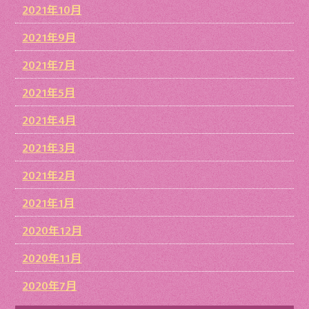
2021年10月
2021年9月
2021年7月
2021年5月
2021年4月
2021年3月
2021年2月
2021年1月
2020年12月
2020年11月
2020年7月