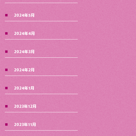
2024年5月
2024年4月
2024年3月
2024年2月
2024年1月
2023年12月
2023年11月