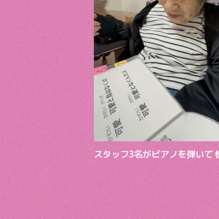
スタッフ3名がピアノを弾いて 