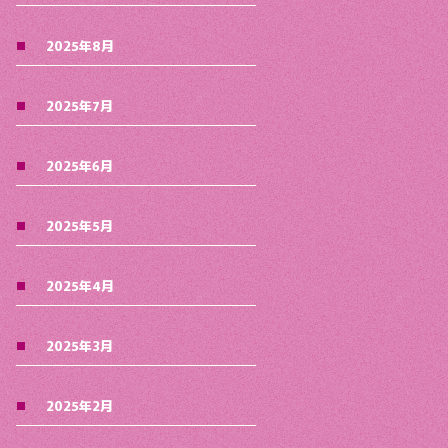
2025年8月
2025年7月
2025年6月
2025年5月
2025年4月
2025年3月
2025年2月