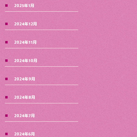
2025年1月
2024年12月
2024年11月
2024年10月
2024年9月
2024年8月
2024年7月
2024年6月