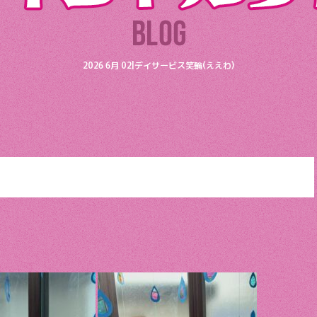
2026 6月 02|デイサービス笑輪(ええわ)