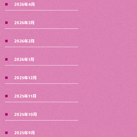
2026年4月
2026年3月
2026年2月
2026年1月
2025年12月
2025年11月
2025年10月
2025年9月