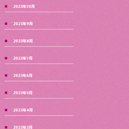
2023年10月
2023年9月
2023年8月
2023年7月
2023年6月
2023年5月
2023年4月
2023年3月